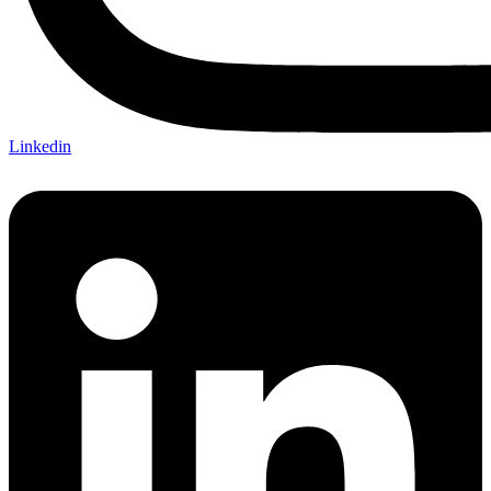
Linkedin