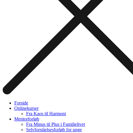
Forside
Onlinekurser
Fra Kaos til Harmoni
Mentorforløb
Fra Minus til Plus i Familielivet
Selvforståelsesforløb for unge